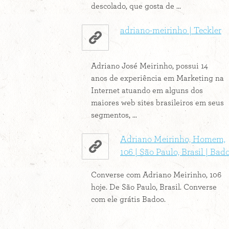
descolado, que gosta de ...
adriano-meirinho | Teckler
Adriano José Meirinho, possui 14
anos de experiência em Marketing na
Internet atuando em alguns dos
maiores web sites brasileiros em seus
segmentos, ...
Adriano Meirinho, Homem,
106 | São Paulo, Brasil | Bad
Converse com Adriano Meirinho, 106
hoje. De São Paulo, Brasil. Converse
com ele grátis Badoo.