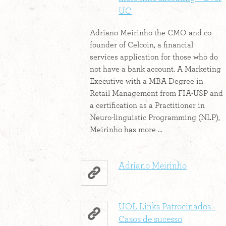
UC
Adriano Meirinho the CMO and co-
founder of Celcoin, a financial
services application for those who do
not have a bank account. A Marketing
Executive with a MBA Degree in
Retail Management from FIA-USP and
a certification as a Practitioner in
Neuro-linguistic Programming (NLP),
Meirinho has more ...
Adriano Meirinho
UOL Links Patrocinados -
Casos de sucesso