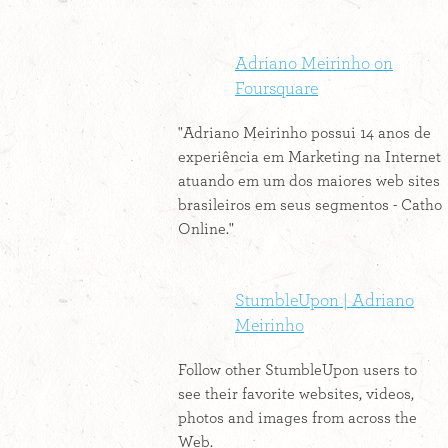
Adriano Meirinho on
Foursquare
"Adriano Meirinho possui 14 anos de
experiência em Marketing na Internet
atuando em um dos maiores web sites
brasileiros em seus segmentos - Catho
Online."
StumbleUpon | Adriano
Meirinho
Follow other StumbleUpon users to
see their favorite websites, videos,
photos and images from across the
Web.