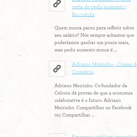
certa de pedir aumento |
Itu.com.br
Quem nunca parou para refletir sobre
seu salário? Nós sempre achamos que
poderíamos ganhar um pouco mais,
mas pedir aumento nunca é ...
Adriano Meirinho - Coisas d
Comércio
Adriano Meirinho. Co-fundador da
Celcoin dá provas de que a economia
colaborativa é o futuro. Adriano
Meirinho. Compartilhar no Facebook
00; Compartilhar ...