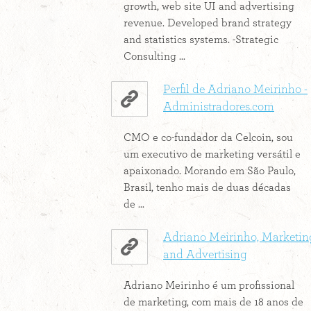
growth, web site UI and advertising
revenue. Developed brand strategy
and statistics systems. -Strategic
Consulting ...
Perfil de Adriano Meirinho -
Administradores.com
CMO e co-fundador da Celcoin, sou
um executivo de marketing versátil e
apaixonado. Morando em São Paulo,
Brasil, tenho mais de duas décadas
de ...
Adriano Meirinho, Marketin
and Advertising
Adriano Meirinho é um profissional
de marketing, com mais de 18 anos de