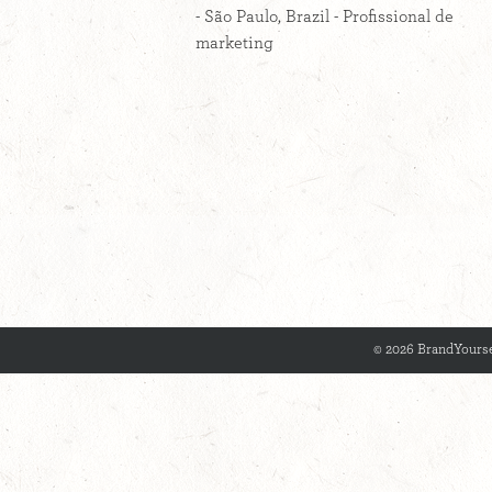
- São Paulo, Brazil - Profissional de
marketing
© 2026 BrandYourse