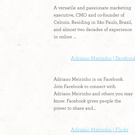
A versatile and passionate marketing
executive, CMO and co-founder of
Celcoin. Residing in São Paulo, Brazil,
and almost two decades of experience
in online ...
Adriano Meirinho | Faceboo
Adriano Meirinho is on Facebook.
Join Facebook to connect with
Adriano Meirinho and others you may
know. Facebook gives people the
power to share and...
Adriano Meirinho | Flickr