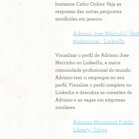
humanos Catho Online Veja as
respostas das outras perguntas
escolhidas em janeiro:
Adriano Jose Meirinho | Perf
profissional - LinkedIn
Visualizar o perfil de Adriano Jose
Meirinho no LinkedIn, a maior
comunidade profissional do mundo.
Adriano tem 11 empregos no seu
perfil. Visualize o perfil completo no
Linkedin e descubra as conexões de
Adriano e as vagas em empresas
similares.
Adriano Meirinho's Public
Library | Diigo