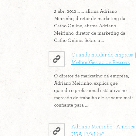
2 abr. 2012 ... ... afirma Adriano
Meirinho, diretor de marketing da
Catho Online, afirma Adriano
Meirinho, diretor de marketing da
Catho Online. Sobre a ...
Quando mudar de empresa 
Melhor Gestão de Pessoas
O diretor de marketing da empresa,
Adriano Meirinho, explica que
quando o profissional está ativo no
mercado de trabalho ele se sente mais
confiante para ...
Adriano Meirinho - America
USA | MyLife®